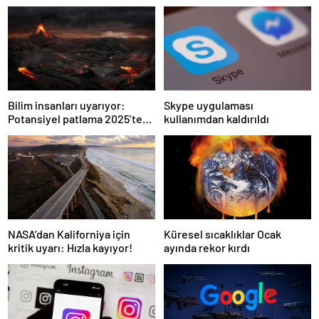
Skype uygulaması
Bilim insanları uyarıyor:
kullanımdan kaldırıldı
Potansiyel patlama 2025’te
bekleniyor!
NASA’dan Kaliforniya için
Küresel sıcaklıklar Ocak
kritik uyarı: Hızla kayıyor!
ayında rekor kırdı