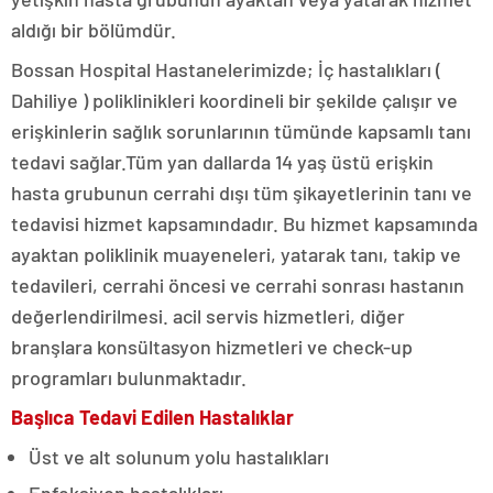
aldığı bir bölümdür.
Bossan Hospital Hastanelerimizde; İç hastalıkları (
Dahiliye ) poliklinikleri koordineli bir şekilde çalışır ve
erişkinlerin sağlık sorunlarının tümünde kapsamlı tanı
tedavi sağlar.Tüm yan dallarda 14 yaş üstü erişkin
hasta grubunun cerrahi dışı tüm şikayetlerinin tanı ve
tedavisi hizmet kapsamındadır. Bu hizmet kapsamında
ayaktan poliklinik muayeneleri, yatarak tanı, takip ve
tedavileri, cerrahi öncesi ve cerrahi sonrası hastanın
değerlendirilmesi. acil servis hizmetleri, diğer
branşlara konsültasyon hizmetleri ve check-up
programları bulunmaktadır.
Başlıca Tedavi Edilen Hastalıklar
Üst ve alt solunum yolu hastalıkları