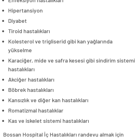
Enfeksiyon hastalıkları
Hipertansiyon
Diyabet
Tiroid hastalıkları
Kolesterol ve trigliserid gibi kan yağlarında
yükselme
Karaciğer, mide ve safra kesesi gibi sindirim sistemi
hastalıkları
Akciğer hastalıkları
Böbrek hastalıkları
Kansızlık ve diğer kan hastalıkları
Romatizmal hastalıklar
Kas ve iskelet sistemi hastalıkları
Bossan Hospital İç Hastalıkları randevu almak için