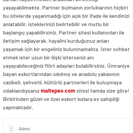
yaşayabilmekte. Partner bulmanın zorluklarının hiçbiri
bu sitelerde yaşanmadığı için açık bir ifade ile kendinizi
anlatabilir, isteklerinizi belirtebilir ve mutlu bir
başlangıç yapabilirsiniz. Partner sitesi kullanıcıları ile
iletişim sağlayarak, hayalini kurduğunuz anları
yaşamak için bir engeliniz bulunmamakta. İster sohbet
etmek ister uzun bir ilişki isterseniz anı
yaşayabileceğiniz flört adayları bulabilirsiniz. Ümraniye
bayan eskortlarından sıkılmış ve anadolu yakasının
cazibeli, şehvetli, kültürlü partnerleri ile buluşmaya
odaklandıysanız
maltepeo.com
sitesi tamda size göre!
Birbirinden güzel ve özel eskort kızlara ev sahipliği
yapmaktadır.