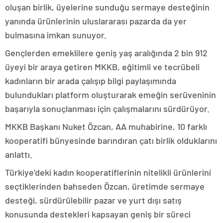
oluşan birlik, üyelerine sunduğu sermaye desteğinin
yanında ürünlerinin uluslararası pazarda da yer
bulmasına imkan sunuyor.
Gençlerden emeklilere geniş yaş aralığında 2 bin 912
üyeyi bir araya getiren MKKB, eğitimli ve tecrübeli
kadınların bir arada çalışıp bilgi paylaşımında
bulundukları platform oluşturarak emeğin serüveninin
başarıyla sonuçlanması için çalışmalarını sürdürüyor.
MKKB Başkanı Nuket Özcan, AA muhabirine, 10 farklı
kooperatifi bünyesinde barındıran çatı birlik olduklarını
anlattı.
Türkiye’deki kadın kooperatiflerinin nitelikli ürünlerini
seçtiklerinden bahseden Özcan, üretimde sermaye
desteği, sürdürülebilir pazar ve yurt dışı satış
konusunda destekleri kapsayan geniş bir süreci