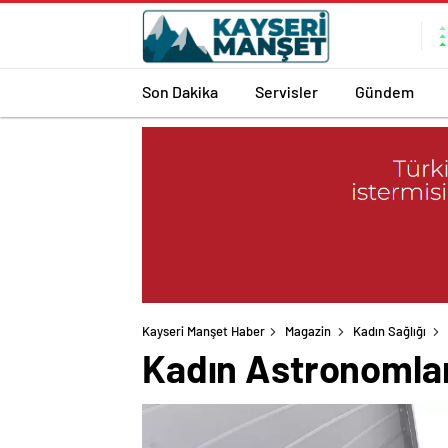
Son Dakika
Servisler
Gündem
Kayseri Manşet Haber
Magazin
Kadın Sağlığı
Kadın Astronomlar